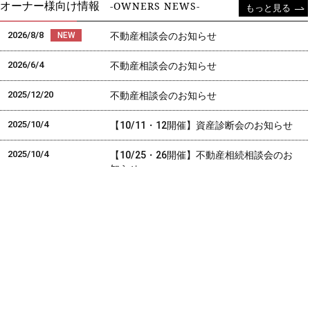
オーナー様向け情報
-OWNERS NEWS-
もっと見る
2026/8/8
不動産相談会のお知らせ
2026/6/4
不動産相談会のお知らせ
2025/12/20
不動産相談会のお知らせ
2025/10/4
【10/11・12開催】資産診断会のお知らせ
2025/10/4
【10/25・26開催】不動産相続相談会のお
知らせ
【3回セミナー開催予告】オーナー様向け第
三回『賃貸経営基礎講』
【3回セミナー開催予告】オーナー様向け第
二回『賃貸経営基礎講』
【3回セミナー開催予告】オーナー様向け
『賃貸経営基礎講』