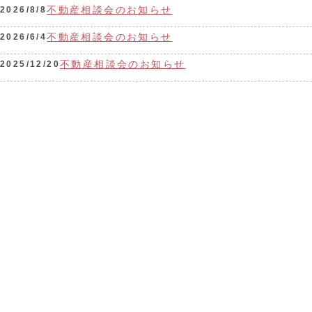
不動産相談会のお知らせ
2026/8/8
不動産相談会のお知らせ
2026/6/4
不動産相談会のお知らせ
2025/12/20