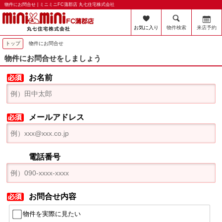
物件にお問合せ | ミニミニFC蒲郡店 丸七住宅株式会社
お気に入り
物件検索
来店予約
トップ
物件にお問合せ
物件にお問合せをしましょう
お名前
メールアドレス
電話番号
お問合せ内容
物件を実際に見たい