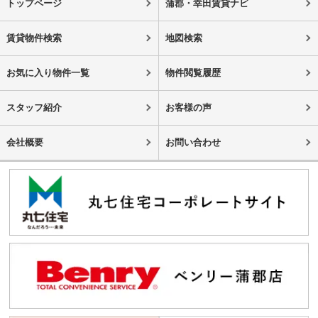
トップページ
蒲郡・幸田賃貸ナビ
賃貸物件検索
地図検索
お気に入り物件一覧
物件閲覧履歴
スタッフ紹介
お客様の声
会社概要
お問い合わせ