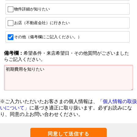
物件詳細が知りたい
お店（不動産会社）に行きたい
その他（備考欄にご記入ください。）
備考欄：
希望条件・来店希望日・その他質問がございました
らご記入ください。
※ご入力いただいたお客さまの個人情報は、
「個人情報の取扱
いについて」
に基づき適正に取り扱います。必ずお読みにな
り、同意の上お問い合わせください。