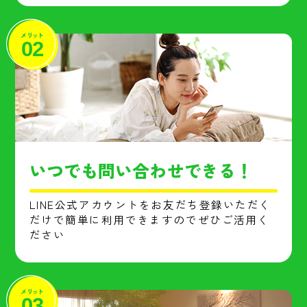
メリット
02
いつでも問い合わせできる！
LINE公式アカウントをお友だち登録いただく
だけで簡単に利用できますのでぜひご活用く
ださい
メリット
03