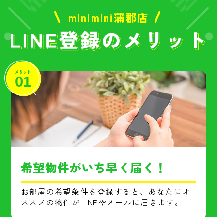
minimini蒲郡店
メリット
01
希望物件がいち早く届く！
お部屋の希望条件を登録すると、あなたにオ
ススメの物件がLINEやメールに届きます。