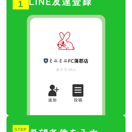
LINE友達登録
1
STEP