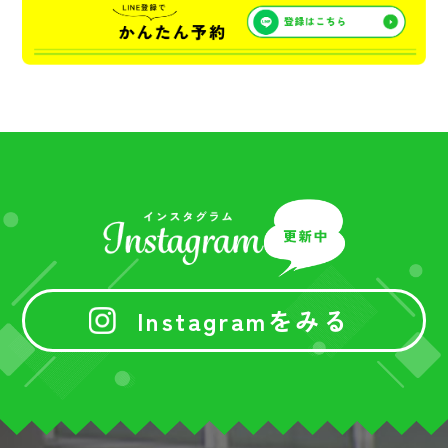
Instagramをみる