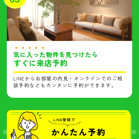
気に入った
物件を見つけたら
すぐに来店予約
LINEからお部屋の内見・オンラインでのご相
談予約などもカンタンに予約ができます。