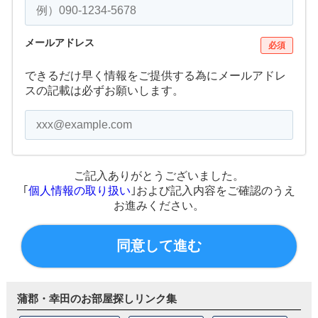
メールアドレス
必須
できるだけ早く情報をご提供する為にメールアドレ
スの記載は必ずお願いします。
ご記入ありがとうございました。
｢
個人情報の取り扱い
｣および記入内容をご確認のうえ
お進みください。
同意して進む
蒲郡・幸田のお部屋探しリンク集