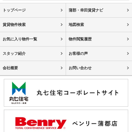
トップページ
蒲郡・幸田賃貸ナビ
賃貸物件検索
地図検索
お気に入り物件一覧
物件閲覧履歴
スタッフ紹介
お客様の声
会社概要
お問い合わせ