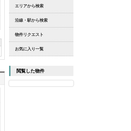
エリアから検索
沿線・駅から検索
物件リクエスト
お気に入り一覧
閲覧した物件