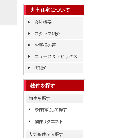
丸七住宅について
会社概要
スタッフ紹介
お客様の声
ニュース＆トピックス
街紹介
物件を探す
物件を探す
条件指定して探す
物件リクエスト
人気条件から探す