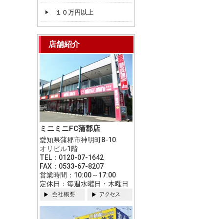
１０万円以上
店舗紹介
ミニミニFC蒲郡店
愛知県蒲郡市神明町8-10
オリビル1階
TEL：0120-07-1642
FAX：0533-67-8207
営業時間：10:00～17:00
定休日：毎週水曜日・木曜日