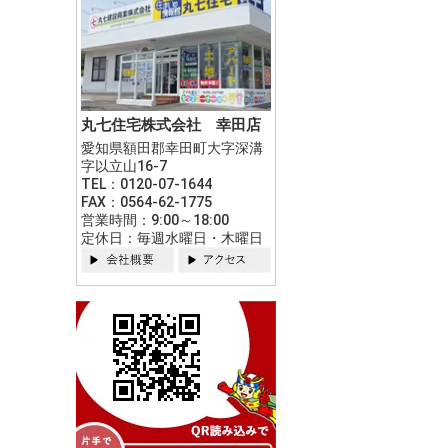
丸七住宅株式会社 幸田店
愛知県額田郡幸田町大字深溝
字以立山16-7
TEL：0120-07-1644
FAX：0564-62-1775
営業時間：9:00～18:00
定休日：毎週水曜日・木曜日