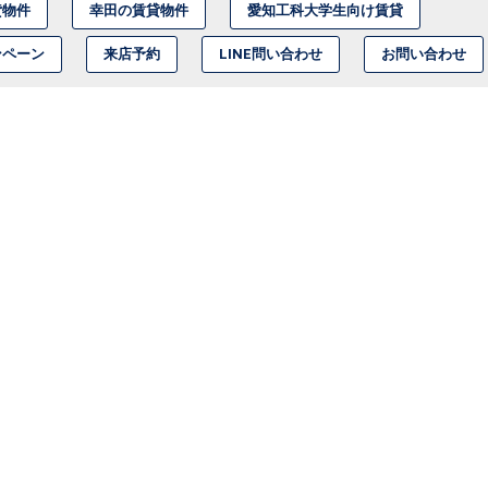
貸物件
幸田の賃貸物件
愛知工科大学生向け賃貸
ンペーン
来店予約
LINE問い合わせ
お問い合わせ