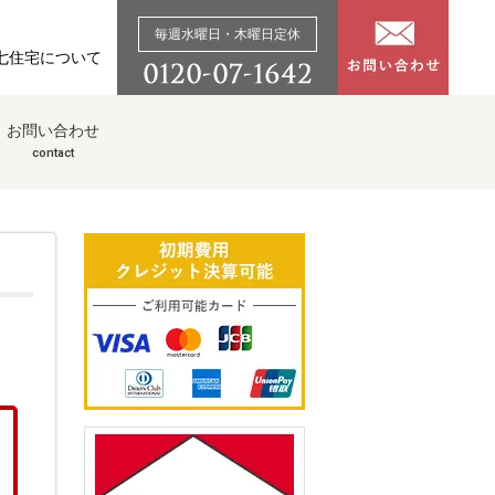
毎週水曜日・木曜日定休
七住宅について
お問い合わせ
contact