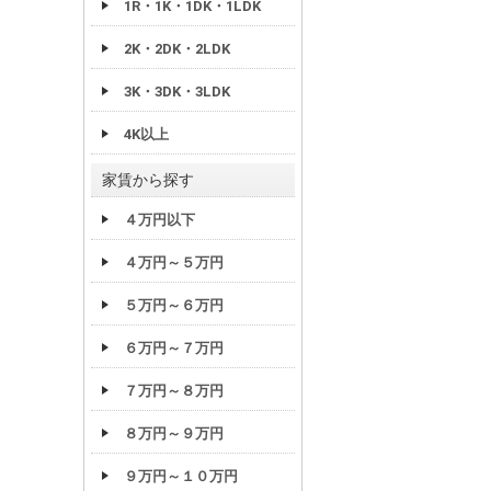
1R・1K・1DK・1LDK
2K・2DK・2LDK
3K・3DK・3LDK
4K以上
家賃から探す
４万円以下
４万円～５万円
５万円～６万円
６万円～７万円
７万円～８万円
８万円～９万円
９万円～１０万円