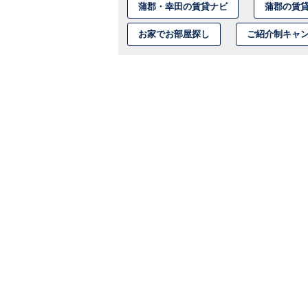
蒲郡・幸田の賃貸ナビ
蒲郡の賃
お家でお部屋探し
ご紹介制キャ