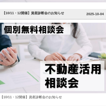
【10/11・12開催】資産診断会のお知らせ
2025-10-04
【10/11・12開催】資産診断会のお知らせ