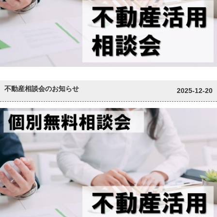
不動産相談会のお知らせ
2025-12-20