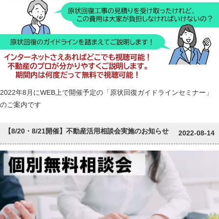
2022年8月にWEB上で開催予定の「原状回復ガイドラインセミナー」
のご案内です
【8/20・8/21開催】不動産活用相談会実施のお知らせ
2022-08-14