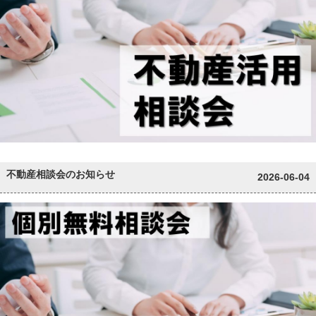
不動産相談会のお知らせ
2026-06-04