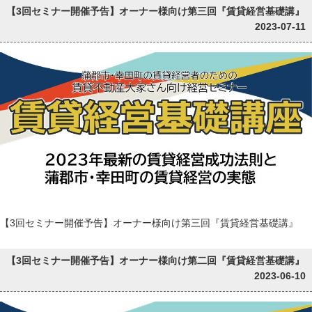
【3回セミナー開催予告】オーナー様向け第三回『賃貸経営基礎講』
2023-07-11
【3回セミナー開催予告】オーナー様向け第三回『賃貸経営基礎講』
【3回セミナー開催予告】オーナー様向け第二回『賃貸経営基礎講』
2023-06-10