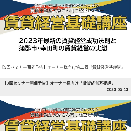
【3回セミナー開催予告】オーナー様向け第二回『賃貸経営基礎講』
【3回セミナー開催予告】オーナー様向け『賃貸経営基礎講』
2023-05-13