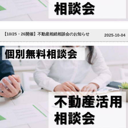
【10/25・26開催】不動産相続相談会のお知らせ
2025-10-04