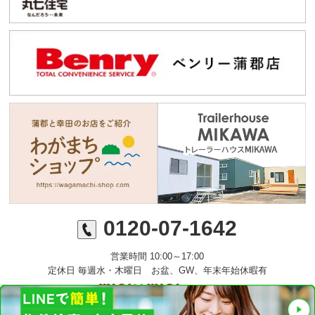
0120-07-1642
営業時間 10:00～17:00
定休日 毎週水・木曜日 お盆、GW、年末年始休暇有