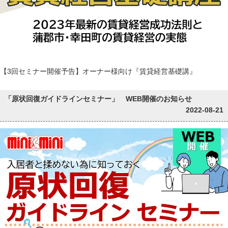
【3回セミナー開催予告】オーナー様向け『賃貸経営基礎講』
「原状回復ガイドラインセミナー」 WEB開催のお知らせ
2022-08-21