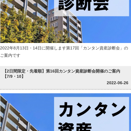
2022年8月13日・14日に開催します第17回「カンタン資産診断会」の
ご案内です
【2日間限定・先着順】第16回カンタン資産診断会開催のご案内
【7/9・10】
2022-06-26