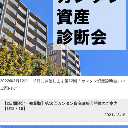
2022年3月12日・13日に開催します第12回「カンタン資産診断会」の
ご案内です
【2日間限定・先着順】第10回カンタン資産診断会開催のご案内
【1/15・16】
2021-12-19