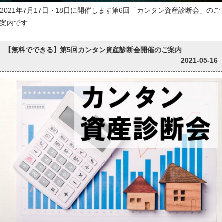
2021年7月17日・18日に開催します第6回「カンタン資産診断会」のご
案内です
【無料でできる】第5回カンタン資産診断会開催のご案内
2021-05-16