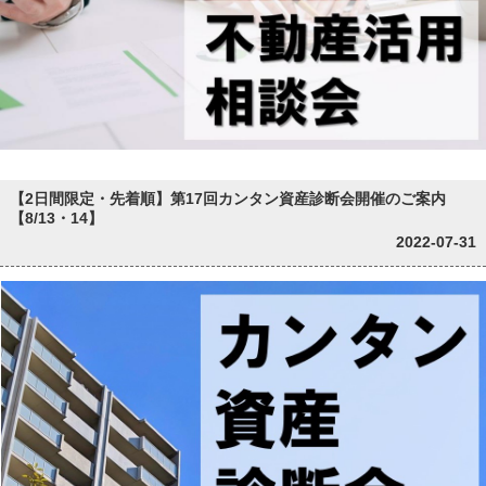
【2日間限定・先着順】第17回カンタン資産診断会開催のご案内
【8/13・14】
2022-07-31