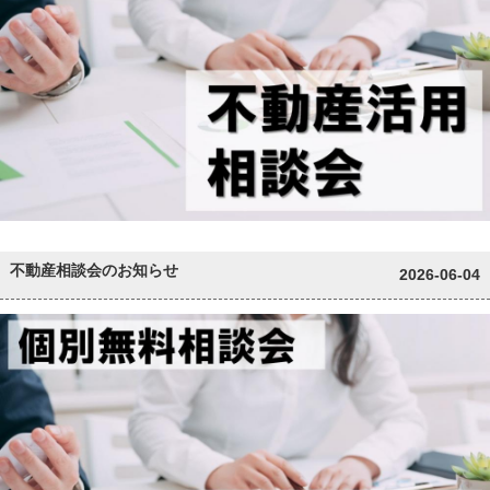
不動産相談会のお知らせ
2026-06-04