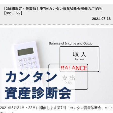
【2日間限定・先着順】第7回カンタン資産診断会開催のご案内
【8/21・22】
2021-07-18
2021年8月21日・22日に開催します第7回「カンタン資産診断会」のご