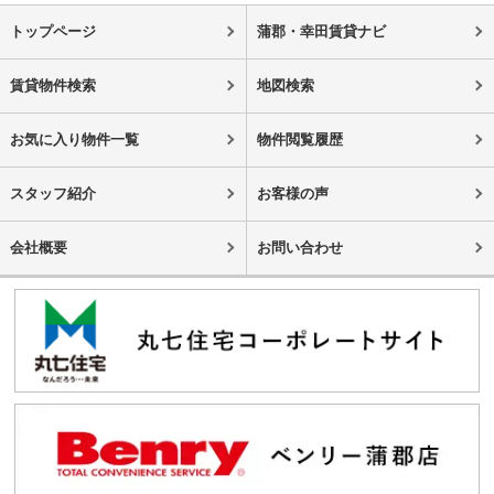
トップページ
蒲郡・幸田賃貸ナビ
賃貸物件検索
地図検索
お気に入り物件一覧
物件閲覧履歴
スタッフ紹介
お客様の声
会社概要
お問い合わせ