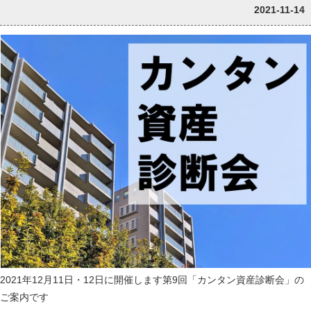
2021-11-14
2021年12月11日・12日に開催します第9回「カンタン資産診断会」の
ご案内です