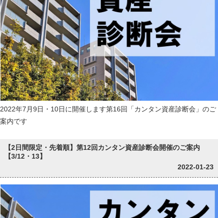
2022年7月9日・10日に開催します第16回「カンタン資産診断会」のご
案内です
【2日間限定・先着順】第12回カンタン資産診断会開催のご案内
【3/12・13】
2022-01-23