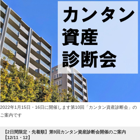
2022年1月15日・16日に開催します第10回「カンタン資産診断会」の
ご案内です
【2日間限定・先着順】第9回カンタン資産診断会開催のご案内
【12/11・12】