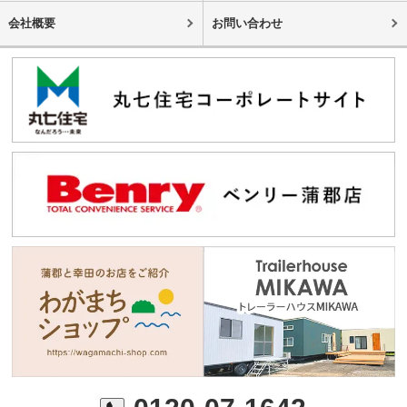
会社概要
お問い合わせ