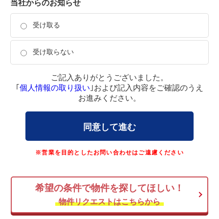
当社からのお知らせ
受け取る
受け取らない
ご記入ありがとうございました。
｢
個人情報の取り扱い
｣および記入内容をご確認のうえ
お進みください。
同意して進む
※営業を目的としたお問い合わせはご遠慮ください
希望の条件で物件を探してほしい！
物件リクエストはこちらから