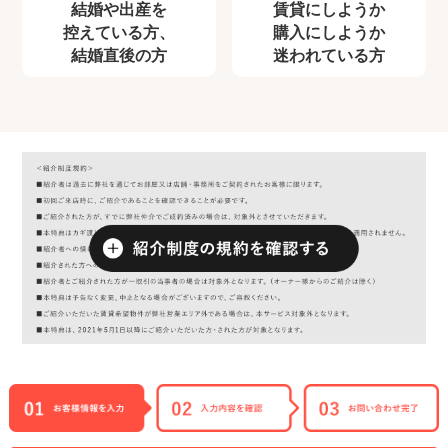
結婚や出産を
賃貸にしようか
控えている方、
購入にしようか
結婚直後の方
迷われている方