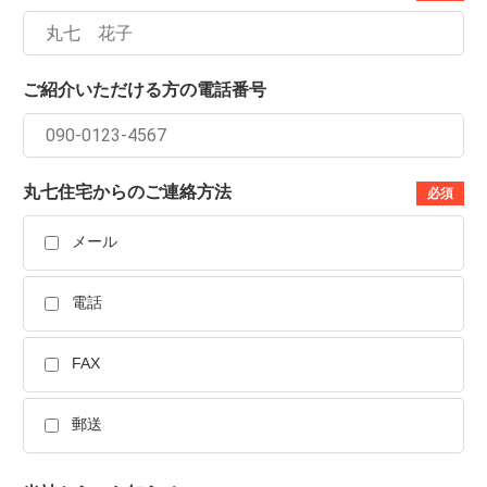
ご紹介いただける方の電話番号
丸七住宅からのご連絡方法
必須
メール
電話
FAX
郵送