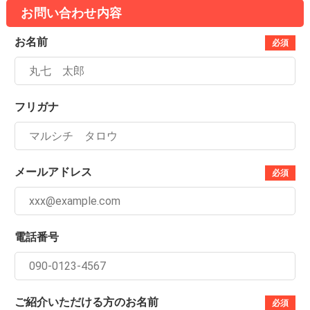
お問い合わせ内容
お名前
必須
フリガナ
メールアドレス
必須
電話番号
ご紹介いただける方のお名前
必須