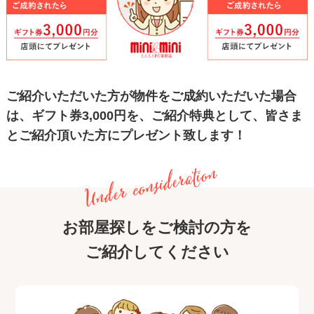
ご紹介いただいた方が物件をご成約いただいた場合
は、ギフト券3,000円を、
ご紹介特典として、皆さま
とご紹介頂いた方にプレゼント致します！
お部屋探しをご検討の方を
ご紹介してください