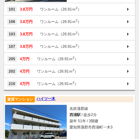
2
101
3.8万円
ワンルーム（26.91ｍ
）
2
106
3.8万円
ワンルーム（26.91ｍ
）
2
103
3.8万円
ワンルーム（26.91ｍ
）
2
107
3.8万円
ワンルーム（26.91ｍ
）
2
205
4万円
ワンルーム（26.91ｍ
）
2
202
4万円
ワンルーム（26.91ｍ
）
2
210
4万円
ワンルーム（26.91ｍ
）
ハイツ一木
賃貸マンション
名鉄蒲郡線
西浦駅
/ 徒歩2分
築年 51年 / 3階建
愛知県蒲郡市西浦町一木3