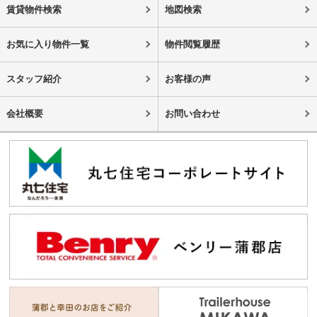
賃貸物件検索
地図検索
お気に入り物件一覧
物件閲覧履歴
スタッフ紹介
お客様の声
会社概要
お問い合わせ