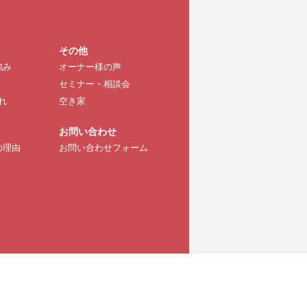
その他
強み
オーナー様の声
セミナー・相談会
れ
空き家
お問い合わせ
の理由
お問い合わせフォーム