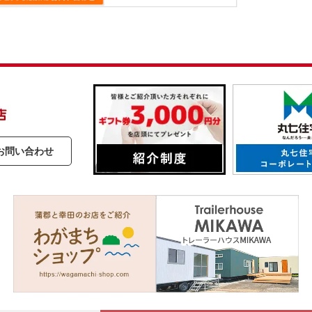
お問い合わせ