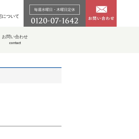
毎週水曜日・木曜日定休
宅について
お問い合わせ
contact