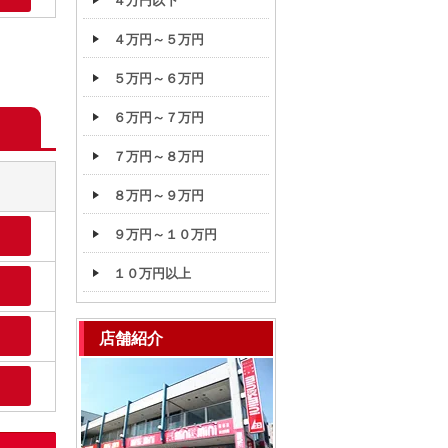
４万円以下
４万円～５万円
５万円～６万円
６万円～７万円
７万円～８万円
８万円～９万円
９万円～１０万円
１０万円以上
店舗紹介