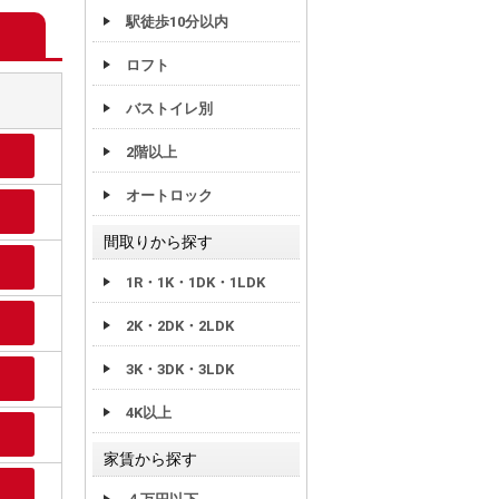
駅徒歩10分以内
ロフト
バストイレ別
2階以上
オートロック
間取りから探す
1R・1K・1DK・1LDK
2K・2DK・2LDK
3K・3DK・3LDK
4K以上
家賃から探す