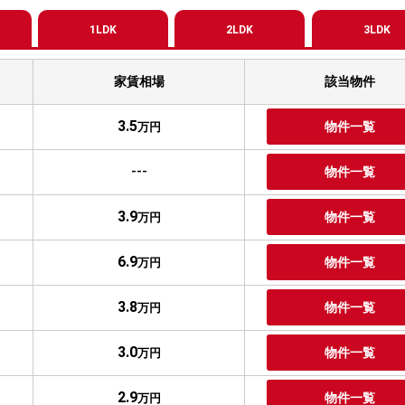
1LDK
2LDK
3LDK
家賃相場
該当物件
3.5
物件一覧
万円
---
物件一覧
3.9
物件一覧
万円
6.9
物件一覧
万円
3.8
物件一覧
万円
3.0
物件一覧
万円
2.9
物件一覧
万円