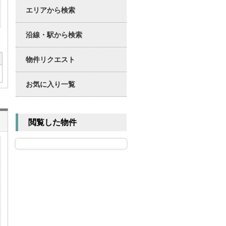
エリアから検索
沿線・駅から検索
物件リクエスト
お気に入り一覧
閲覧した物件