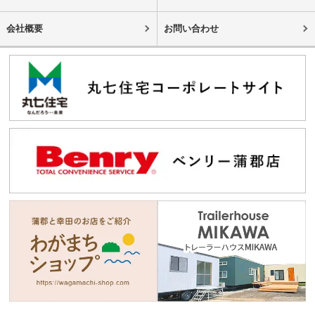
会社概要
お問い合わせ