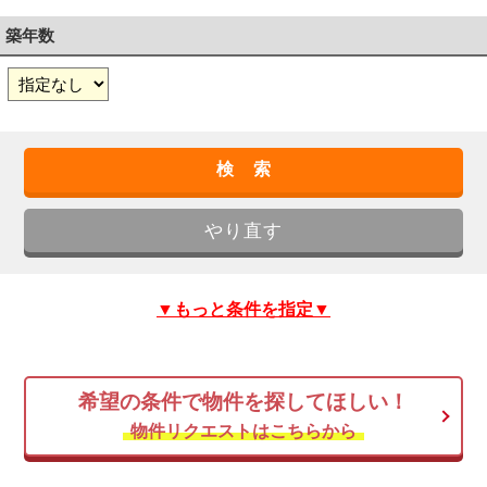
築年数
▼もっと条件を指定▼
希望の条件で物件を探してほしい！
物件リクエストはこちらから