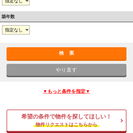
築年数
▼もっと条件を指定▼
希望の条件で物件を探してほしい！
物件リクエストはこちらから