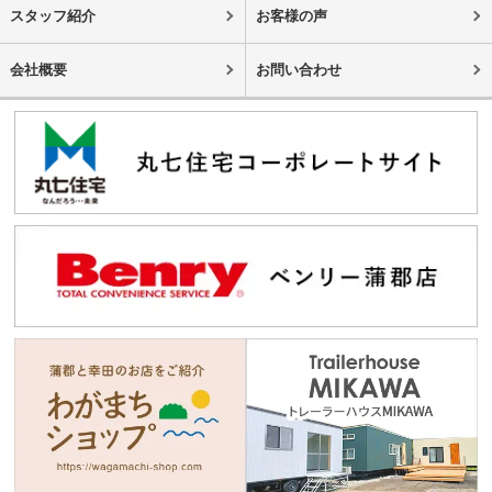
スタッフ紹介
お客様の声
会社概要
お問い合わせ