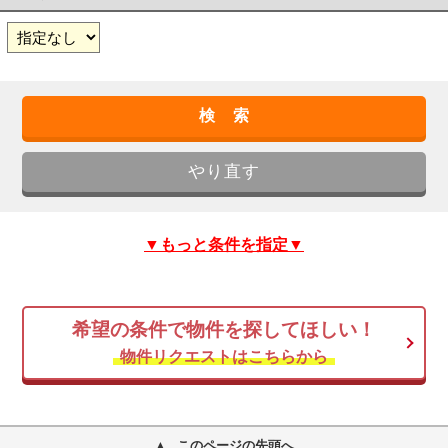
▼もっと条件を指定▼
希望の条件で物件を探してほしい！
物件リクエストはこちらから
このページの先頭へ