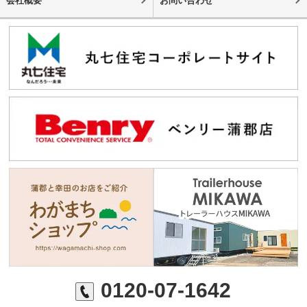
会社概要
お問い合わせ
0120-07-1642