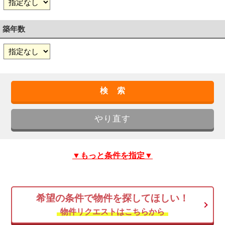
築年数
▼もっと条件を指定▼
希望の条件で物件を探してほしい！
物件リクエストはこちらから