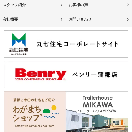
スタッフ紹介
お客様の声
会社概要
お問い合わせ