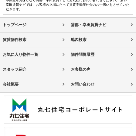
幸田賃貸ナビでは、お客様の立場にたって賃貸不動産仲介のお手伝いをさせていた
だきます。
トップページ
蒲郡・幸田賃貸ナビ
賃貸物件検索
地図検索
お気に入り物件一覧
物件閲覧履歴
スタッフ紹介
お客様の声
会社概要
お問い合わせ