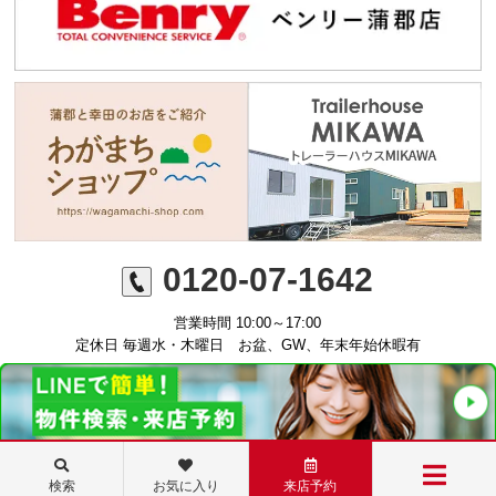
0120-07-1642
営業時間 10:00～17:00
定休日 毎週水・木曜日 お盆、GW、年末年始休暇有
©ミニミニFC蒲郡店 丸七住宅株式会社
検索
お気に入り
来店予約