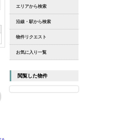
エリアから検索
沿線・駅から検索
物件リクエスト
お気に入り一覧
閲覧した物件
戻る