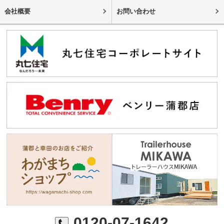
会社概要
お問い合わせ
0120-07-1642