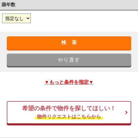
築年数
▼もっと条件を指定▼
希望の条件で物件を探してほしい！
物件リクエストはこちらから