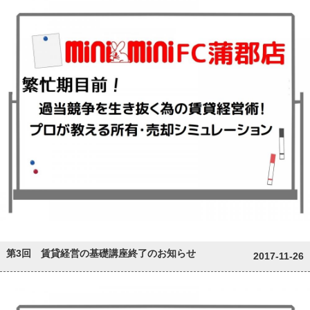
第3回 賃貸経営の基礎講座終了のお知らせ
2017-11-26