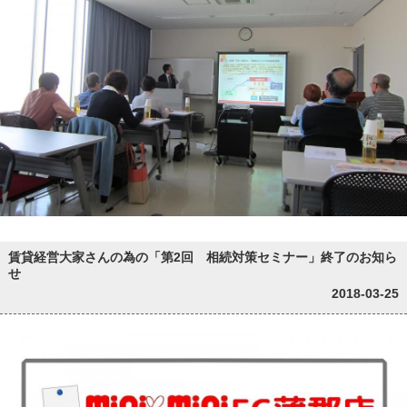
賃貸経営大家さんの為の「第2回 相続対策セミナー」終了のお知ら
せ
2018-03-25