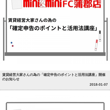
賃貸経営大家さんの為の「確定申告のポイントと活用法講座」開催
のお知らせ
2018-01-07