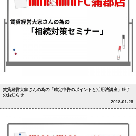
賃貸経営大家さんの為の「確定申告のポイントと活用法講座」終了
のお知らせ
2018-01-28