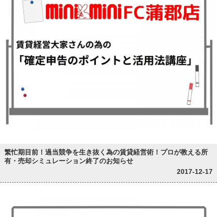
繁忙期目前！過当競争を生き抜く為の賃貸経営術！プロが教える所
有・売却シミュレーション終了のお知らせ
2017-12-17