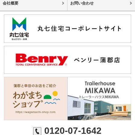
会社概要
お問い合わせ
0120-07-1642