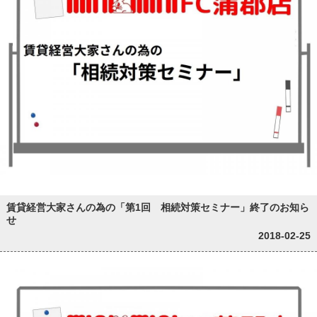
賃貸経営大家さんの為の「第1回 相続対策セミナー」終了のお知ら
せ
2018-02-25