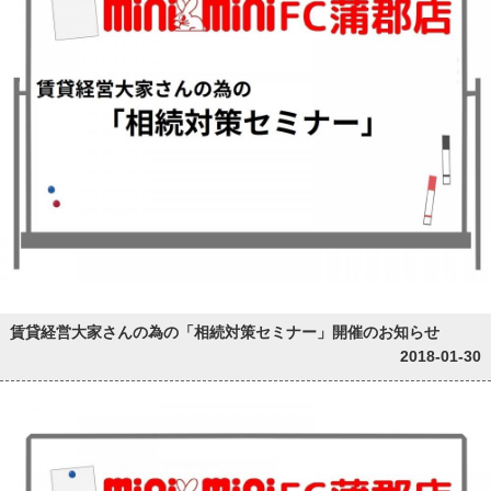
賃貸経営大家さんの為の「相続対策セミナー」開催のお知らせ
2018-01-30