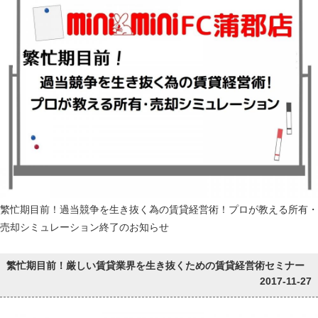
繁忙期目前！過当競争を生き抜く為の賃貸経営術！プロが教える所有・
売却シミュレーション終了のお知らせ
繁忙期目前！厳しい賃貸業界を生き抜くための賃貸経営術セミナー
2017-11-27