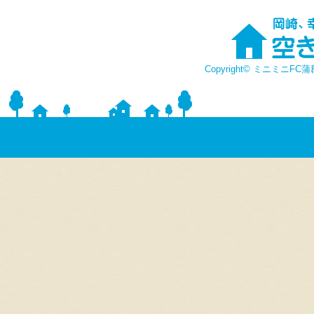
Copyright© ミニミニFC蒲郡店