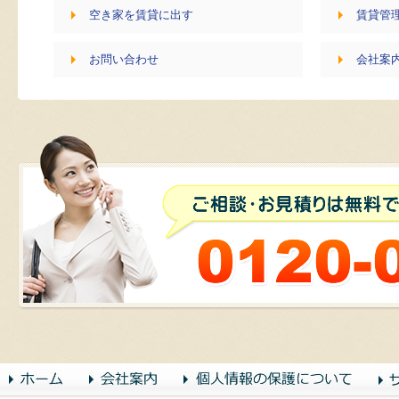
空き家を賃貸に出す
賃貸管
お問い合わせ
会社案