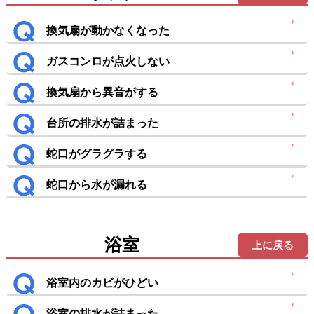
換気扇が動かなくなった
ガスコンロが点火しない
換気扇から異音がする
台所の排水が詰まった
蛇口がグラグラする
蛇口から水が漏れる
浴室
上に戻る
浴室内のカビがひどい
浴室の排水が詰まった