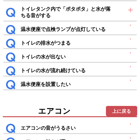
トイレタンク内で「ポタポタ」と水が落
ちる音がする
温水便座で点検ランプが点灯している
トイレの排水がつまる
トイレの水が出ない
トイレの水が流れ続けている
温水便座を設置したい
エアコン
上に戻る
エアコンの音がうるさい