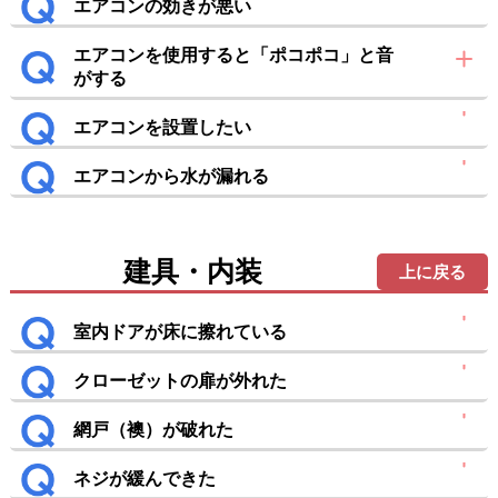
エアコンの効きが悪い
エアコンを使用すると「ポコポコ」と音
がする
エアコンを設置したい
エアコンから水が漏れる
建具・内装
上に戻る
室内ドアが床に擦れている
クローゼットの扉が外れた
網戸（襖）が破れた
ネジが緩んできた