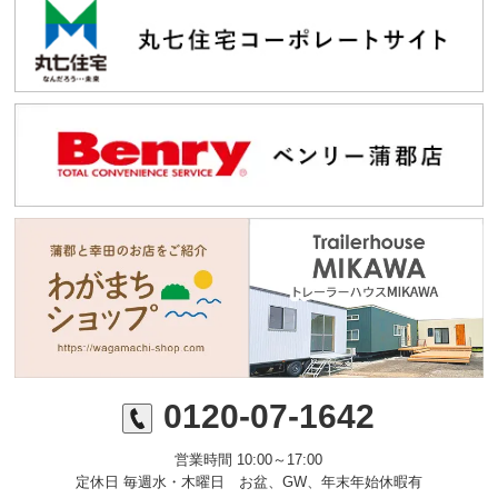
0120-07-1642
営業時間 10:00～17:00
定休日 毎週水・木曜日 お盆、GW、年末年始休暇有