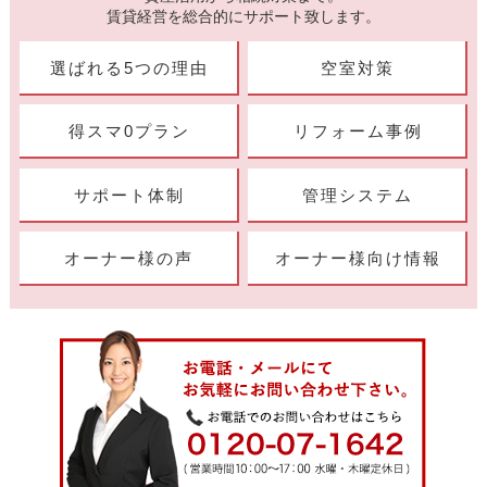
賃貸経営を総合的にサポート致します。
選ばれる5つの理由
空室対策
得スマ0プラン
リフォーム事例
サポート体制
管理システム
オーナー様の声
オーナー様向け情報