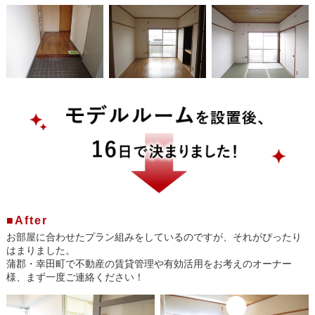
■After
お部屋に合わせたプラン組みをしているのですが、それがぴったり
はまりました。
蒲郡・幸田町で不動産の賃貸管理や有効活用をお考えのオーナー
様、まず一度ご連絡ください！