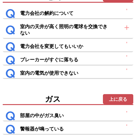
電力会社の解約について
室内の天井が高く照明の電球を交換でき
ない
電力会社を変更してもいいか
ブレーカーがすぐに落ちる
室内の電気が使用できない
ガス
上に戻る
部屋の中がガス臭い
警報器が鳴っている