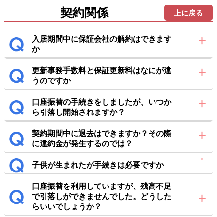
契約関係
上に戻る
入居期間中に保証会社の解約はできます
か
更新事務手数料と保証更新料はなにが違
うのですか
口座振替の手続きをしましたが、いつか
ら引落し開始されますか？
契約期間中に退去はできますか？その際
に違約金が発生するのでは？
子供が生まれたが手続きは必要ですか
口座振替を利用していますが、残高不足
で引落しができませんでした。どうした
らいいでしょうか？