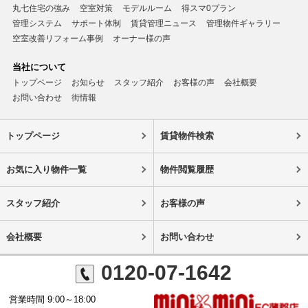
丸七住宅の強み
空室対策
モデルルーム
得スマ0プラン
管理システム
サポート体制
賃貸管理ニュース
管理物件ギャラリー
空室改善リフォーム事例
オーナー様の声
当社について
トップページ
お知らせ
スタッフ紹介
お客様の声
会社概要
お問い合わせ
街情報
トップページ
賃貸物件検索
お気に入り物件一覧
物件閲覧履歴
スタッフ紹介
お客様の声
会社概要
お問い合わせ
0120-07-1642
営業時間 9:00～18:00