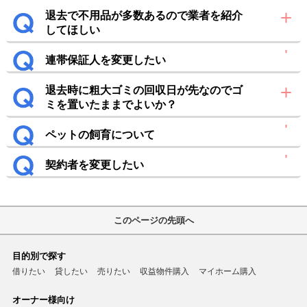
退去で不用品が多数あるので業者を紹介
してほしい
連帯保証人を変更したい
退去時に粗大ゴミの回収日が先なのでゴ
ミを置いたままでよいか？
ペットの飼育について
契約者を変更したい
このページの先頭へ
目的別で探す
借りたい
貸したい
売りたい
収益物件購入
マイホーム購入
オーナー様向け