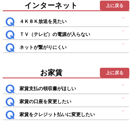
インターネット
上に戻る
４Ｋ８Ｋ放送を見たい
ＴＶ（テレビ）の電源が入らない
ネットが繋がりにくい
お家賃
上に戻る
家賃支払の領収書がほしい
家賃の口座を変更したい
家賃をクレジット払いに変更したい