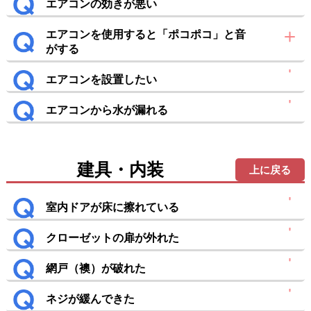
エアコンの効きが悪い
エアコンを使用すると「ポコポコ」と音
がする
エアコンを設置したい
エアコンから水が漏れる
建具・内装
上に戻る
室内ドアが床に擦れている
クローゼットの扉が外れた
網戸（襖）が破れた
ネジが緩んできた