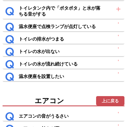
トイレタンク内で「ポタポタ」と水が落
ちる音がする
温水便座で点検ランプが点灯している
トイレの排水がつまる
トイレの水が出ない
トイレの水が流れ続けている
温水便座を設置したい
エアコン
上に戻る
エアコンの音がうるさい