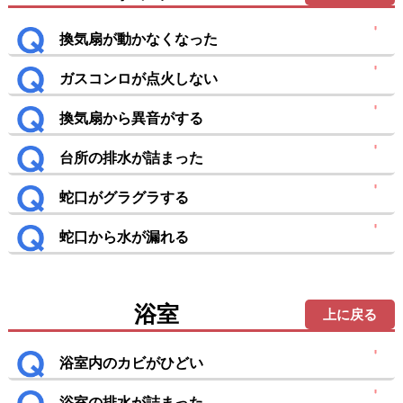
換気扇が動かなくなった
ガスコンロが点火しない
換気扇から異音がする
台所の排水が詰まった
蛇口がグラグラする
蛇口から水が漏れる
浴室
上に戻る
浴室内のカビがひどい
浴室の排水が詰まった