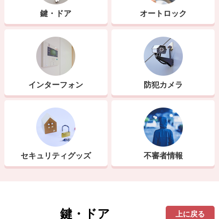
鍵・ドア
オートロック
インターフォン
防犯カメラ
セキュリティグッズ
不審者情報
鍵・ドア
上に戻る