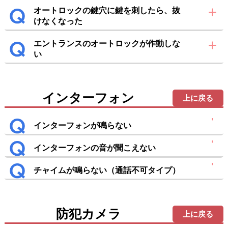
オートロックの鍵穴に鍵を刺したら、抜
けなくなった
エントランスのオートロックが作動しな
い
インターフォン
上に戻る
インターフォンが鳴らない
インターフォンの音が聞こえない
チャイムが鳴らない（通話不可タイプ）
防犯カメラ
上に戻る