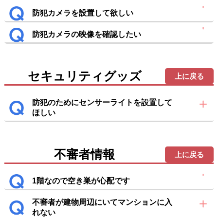
防犯カメラを設置して欲しい
防犯カメラの映像を確認したい
セキュリティグッズ
上に戻る
防犯のためにセンサーライトを設置して
ほしい
不審者情報
上に戻る
1階なので空き巣が心配です
不審者が建物周辺にいてマンションに入
れない