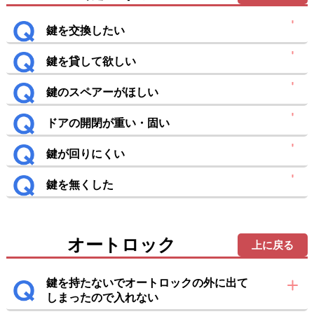
鍵を交換したい
鍵を貸して欲しい
鍵のスペアーがほしい
ドアの開閉が重い・固い
鍵が回りにくい
鍵を無くした
オートロック
上に戻る
鍵を持たないでオートロックの外に出て
しまったので入れない