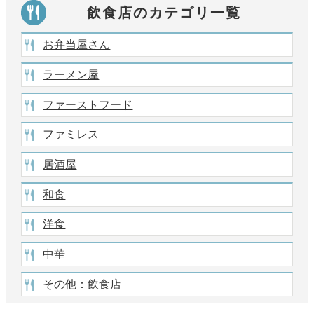
飲食店のカテゴリ一覧
お弁当屋さん
ラーメン屋
ファーストフード
ファミレス
居酒屋
和食
洋食
中華
その他：飲食店