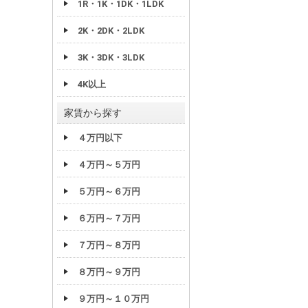
1R・1K・1DK・1LDK
2K・2DK・2LDK
3K・3DK・3LDK
4K以上
家賃から探す
４万円以下
４万円～５万円
５万円～６万円
６万円～７万円
７万円～８万円
８万円～９万円
９万円～１０万円