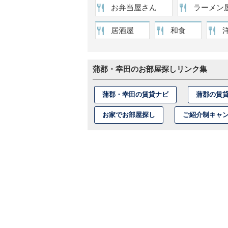
お弁当屋さん
ラーメン
居酒屋
和食
蒲郡・幸田のお部屋探しリンク集
蒲郡・幸田の賃貸ナビ
蒲郡の賃
お家でお部屋探し
ご紹介制キャ