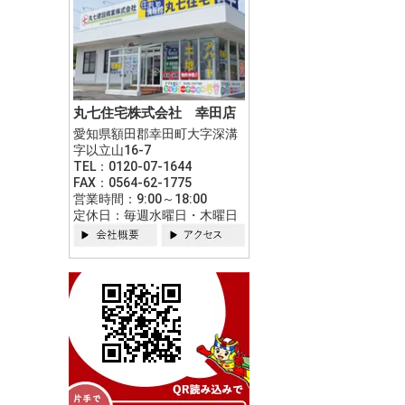
丸七住宅株式会社 幸田店
愛知県額田郡幸田町大字深溝
字以立山16-7
TEL：0120-07-1644
FAX：0564-62-1775
営業時間：9:00～18:00
定休日：毎週水曜日・木曜日