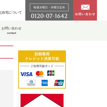
毎週水曜日・木曜日定休
七住宅について
お問い合わせ
contact