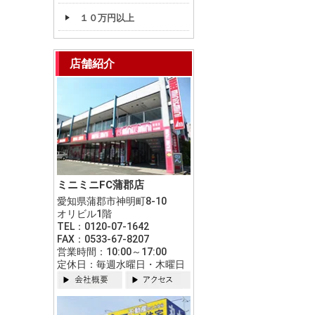
１０万円以上
店舗紹介
ミニミニFC蒲郡店
愛知県蒲郡市神明町8-10
オリビル1階
TEL：0120-07-1642
FAX：0533-67-8207
営業時間：10:00～17:00
定休日：毎週水曜日・木曜日