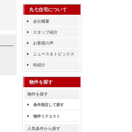
丸七住宅について
会社概要
スタッフ紹介
お客様の声
ニュース＆トピックス
街紹介
物件を探す
物件を探す
条件指定して探す
物件リクエスト
人気条件から探す