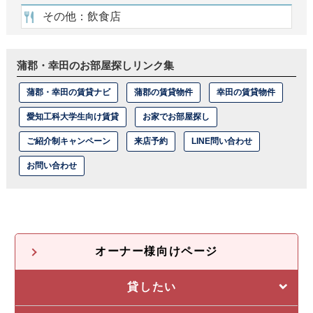
その他：飲食店
蒲郡・幸田のお部屋探しリンク集
蒲郡・幸田の賃貸ナビ
蒲郡の賃貸物件
幸田の賃貸物件
愛知工科大学生向け賃貸
お家でお部屋探し
ご紹介制キャンペーン
来店予約
LINE問い合わせ
お問い合わせ
オーナー様向けページ
貸したい