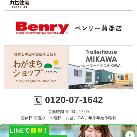
0120-07-1642
営業時間 10:00～17:00
定休日 毎週水・木曜日 お盆、GW、年末年始休暇有