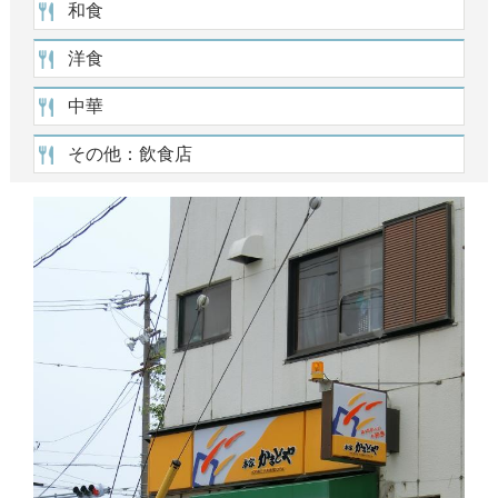
和食
洋食
中華
その他：飲食店