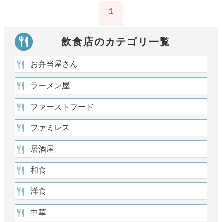
1
飲食店のカテゴリ一覧
お弁当屋さん
ラーメン屋
ファーストフード
ファミレス
居酒屋
和食
洋食
中華