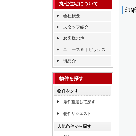
丸七住宅について
会社概要
スタッフ紹介
お客様の声
ニュース＆トピックス
街紹介
物件を探す
物件を探す
条件指定して探す
物件リクエスト
人気条件から探す