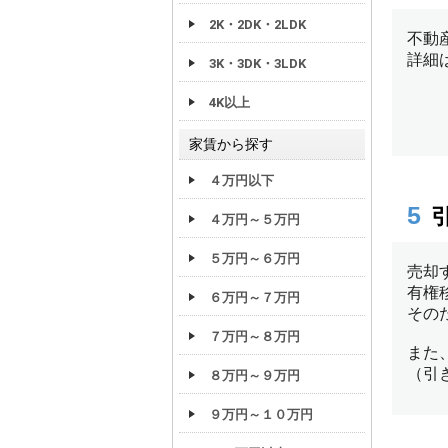
2K・2DK・2LDK
3K・3DK・3LDK
4K以上
家賃から探す
４万円以下
４万円～５万円
５万円～６万円
６万円～７万円
７万円～８万円
８万円～９万円
９万円～１０万円