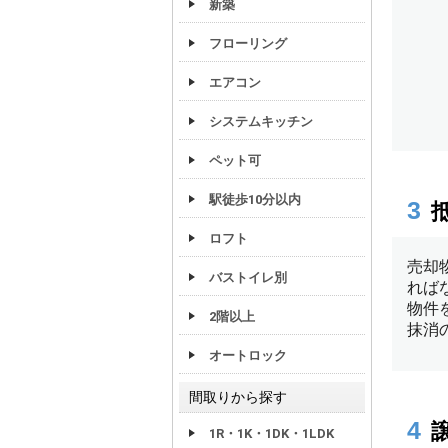
新築
フローリング
エアコン
システムキッチン
ペット可
駅徒歩10分以内
ロフト
バストイレ別
2階以上
オートロック
間取りから探す
1R・1K・1DK・1LDK