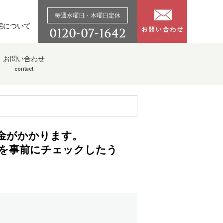
毎週水曜日・木曜日定休
宅について
お問い合わせ
contact