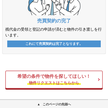
希望の条件で物件を探してほしい！
物件リクエストはこちらから
このページの先頭へ