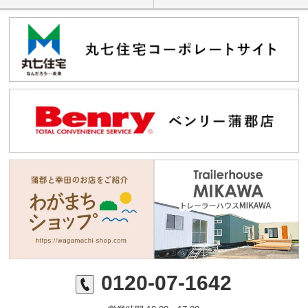
0120-07-1642