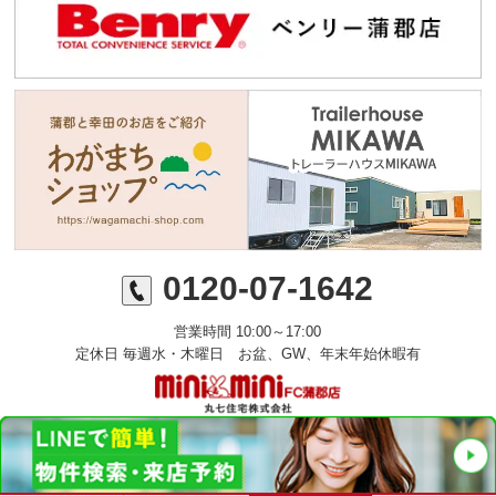
0120-07-1642
営業時間 10:00～17:00
定休日 毎週水・木曜日 お盆、GW、年末年始休暇有
©ミニミニFC蒲郡店 丸七住宅株式会社