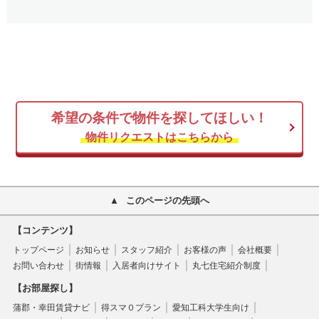
希望の条件で物件を探してほしい！
物件リクエストはこちらから
このページの先頭へ
【コンテンツ】
トップページ
お知らせ
スタッフ紹介
お客様の声
会社概要
お問い合わせ
街情報
入居者向けサイト
丸七住宅紹介制度
【お部屋探し】
蒲郡・幸田賃貸ナビ
得スマ０プラン
愛知工科大学生向け