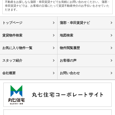
不動産をお探しなら蒲郡・幸田賃貸ナビでお気軽にお問い合わせください。 蒲郡・
幸田賃貸ナビでは、お客様の立場にたって賃貸不動産仲介のお手伝いをさせていた
だきます。
トップページ
蒲郡・幸田賃貸ナビ
賃貸物件検索
地図検索
お気に入り物件一覧
物件閲覧履歴
スタッフ紹介
お客様の声
会社概要
お問い合わせ