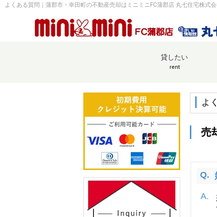
よくある質問｜蒲郡市・幸田町の不動産売却はミニミニFC蒲郡店 丸七住宅株式会
貸したい
rent