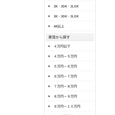
2K・2DK・2LDK
3K・3DK・3LDK
4K以上
家賃から探す
４万円以下
４万円～５万円
５万円～６万円
６万円～７万円
７万円～８万円
８万円～９万円
９万円～１０万円