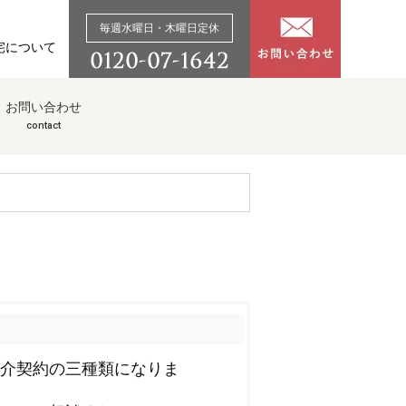
毎週水曜日・木曜日定休
宅について
お問い合わせ
contact