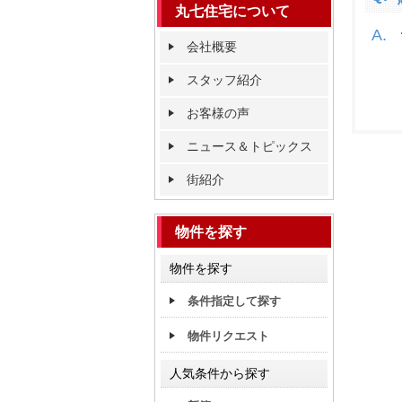
丸七住宅について
会社概要
スタッフ紹介
お客様の声
ニュース＆トピックス
街紹介
物件を探す
物件を探す
条件指定して探す
物件リクエスト
人気条件から探す