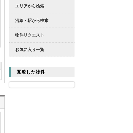
エリアから検索
沿線・駅から検索
物件リクエスト
お気に入り一覧
閲覧した物件