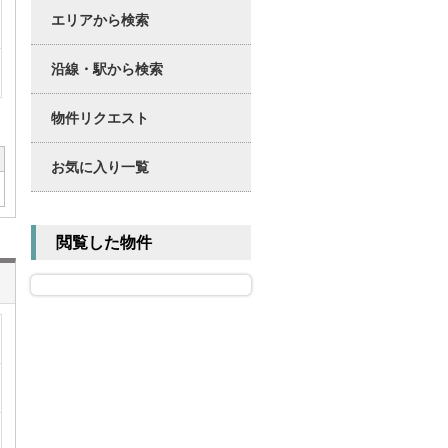
エリアから検索
沿線・駅から検索
物件リクエスト
お気に入り一覧
閲覧した物件