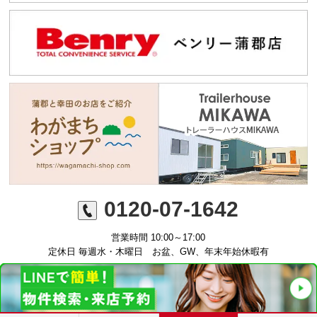
0120-07-1642
営業時間 10:00～17:00
定休日 毎週水・木曜日 お盆、GW、年末年始休暇有
©ミニミニFC蒲郡店 丸七住宅株式会社