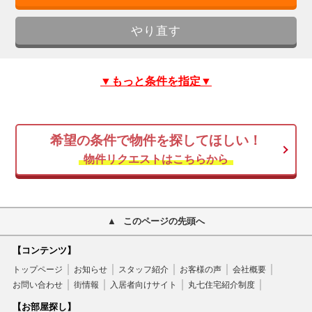
▼もっと条件を指定▼
希望の条件で物件を探してほしい！
物件リクエストはこちらから
このページの先頭へ
【コンテンツ】
トップページ
お知らせ
スタッフ紹介
お客様の声
会社概要
お問い合わせ
街情報
入居者向けサイト
丸七住宅紹介制度
【お部屋探し】