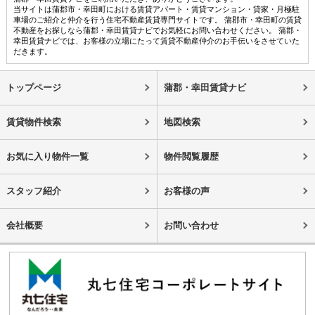
当サイトは蒲郡市・幸田町における賃貸アパート・賃貸マンション・貸家・月極駐
車場のご紹介と仲介を行う住宅不動産賃貸専門サイトです。 蒲郡市・幸田町の賃貸
不動産をお探しなら蒲郡・幸田賃貸ナビでお気軽にお問い合わせください。 蒲郡・
幸田賃貸ナビでは、お客様の立場にたって賃貸不動産仲介のお手伝いをさせていた
だきます。
トップページ
蒲郡・幸田賃貸ナビ
賃貸物件検索
地図検索
お気に入り物件一覧
物件閲覧履歴
スタッフ紹介
お客様の声
会社概要
お問い合わせ