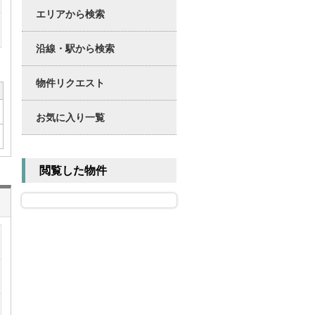
エリアから検索
沿線・駅から検索
物件リクエスト
お気に入り一覧
閲覧した物件