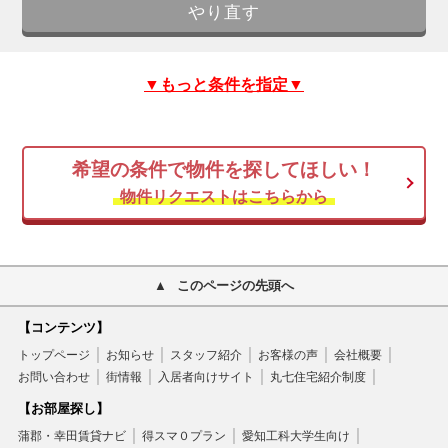
▼もっと条件を指定▼
希望の条件で物件を探してほしい！
物件リクエストはこちらから
このページの先頭へ
【コンテンツ】
トップページ
お知らせ
スタッフ紹介
お客様の声
会社概要
お問い合わせ
街情報
入居者向けサイト
丸七住宅紹介制度
【お部屋探し】
蒲郡・幸田賃貸ナビ
得スマ０プラン
愛知工科大学生向け