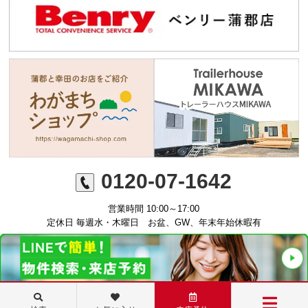
0120-07-1642
営業時間 10:00～17:00
定休日 毎週水・木曜日 お盆、GW、年末年始休暇有
©ミニミニFC蒲郡店 丸七住宅株式会社