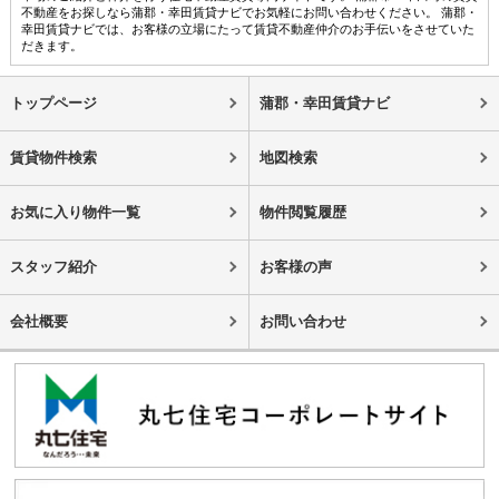
不動産をお探しなら蒲郡・幸田賃貸ナビでお気軽にお問い合わせください。 蒲郡・
幸田賃貸ナビでは、お客様の立場にたって賃貸不動産仲介のお手伝いをさせていた
だきます。
トップページ
蒲郡・幸田賃貸ナビ
賃貸物件検索
地図検索
お気に入り物件一覧
物件閲覧履歴
スタッフ紹介
お客様の声
会社概要
お問い合わせ