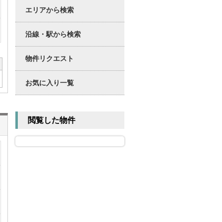
エリアから検索
沿線・駅から検索
物件リクエスト
お気に入り一覧
閲覧した物件