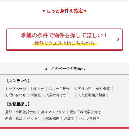
▼もっと条件を指定▼
希望の条件で物件を探してほしい！
物件リクエストはこちらから
このページの先頭へ
【コンテンツ】
トップページ
お知らせ
スタッフ紹介
お客様の声
会社概要
お問い合わせ
街情報
入居者向けサイト
丸七住宅紹介制度
【お部屋探し】
蒲郡・幸田賃貸ナビ
得スマ０プラン
愛知工科大学生向け
新築・築浅
ペット可
駅近物件
戸建て
パノラマ付き