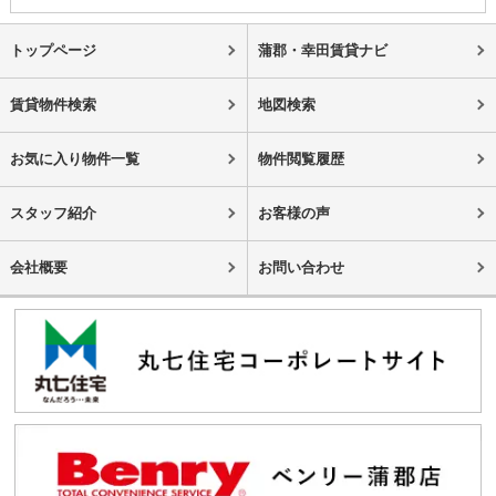
トップページ
蒲郡・幸田賃貸ナビ
賃貸物件検索
地図検索
お気に入り物件一覧
物件閲覧履歴
スタッフ紹介
お客様の声
会社概要
お問い合わせ