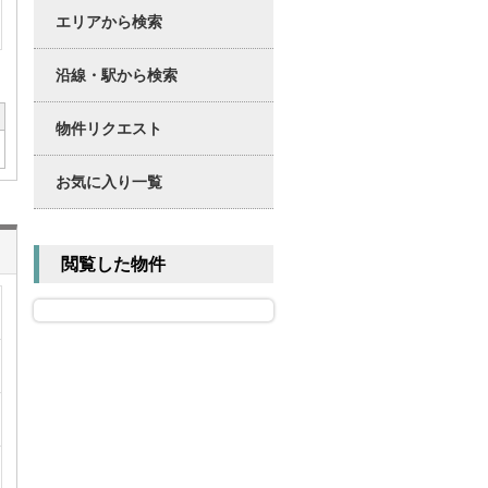
エリアから検索
沿線・駅から検索
物件リクエスト
お気に入り一覧
閲覧した物件