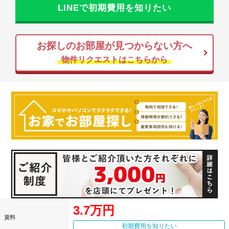
LINEで初期費用を知りたい
お探しのお部屋が見つからない方へ
物件リクエストはこちらから
3.7万円
賃料
初期費用を知りたい