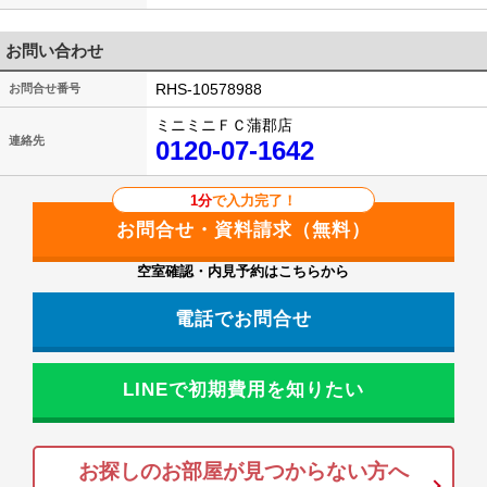
お問い合わせ
RHS-10578988
お問合せ番号
ミニミニＦＣ蒲郡店
連絡先
0120-07-1642
1分
で入力完了！
空室確認・内見予約はこちらから
電話でお問合せ
LINEで初期費用を知りたい
お探しのお部屋が見つからない方へ