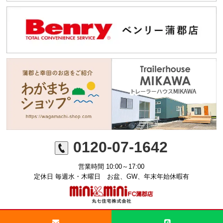
0120-07-1642
営業時間 10:00～17:00
定休日 毎週水・木曜日 お盆、GW、年末年始休暇有
©ミニミニFC蒲郡店 丸七住宅株式会社