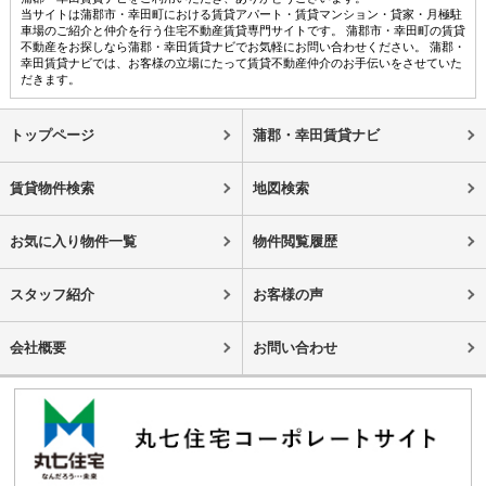
当サイトは蒲郡市・幸田町における賃貸アパート・賃貸マンション・貸家・月極駐
車場のご紹介と仲介を行う住宅不動産賃貸専門サイトです。 蒲郡市・幸田町の賃貸
不動産をお探しなら蒲郡・幸田賃貸ナビでお気軽にお問い合わせください。 蒲郡・
幸田賃貸ナビでは、お客様の立場にたって賃貸不動産仲介のお手伝いをさせていた
だきます。
トップページ
蒲郡・幸田賃貸ナビ
賃貸物件検索
地図検索
お気に入り物件一覧
物件閲覧履歴
スタッフ紹介
お客様の声
会社概要
お問い合わせ