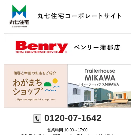
0120-07-1642
営業時間 10:00～17:00