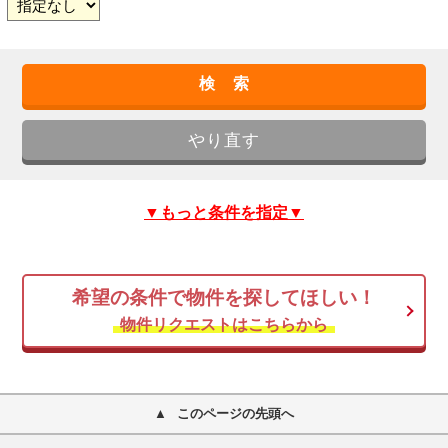
▼もっと条件を指定▼
希望の条件で物件を探してほしい！
物件リクエストはこちらから
このページの先頭へ