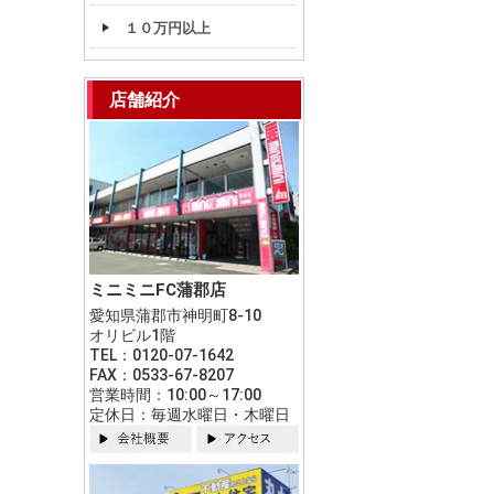
１０万円以上
店舗紹介
ミニミニFC蒲郡店
愛知県蒲郡市神明町8-10
オリビル1階
TEL：0120-07-1642
FAX：0533-67-8207
営業時間：10:00～17:00
定休日：毎週水曜日・木曜日