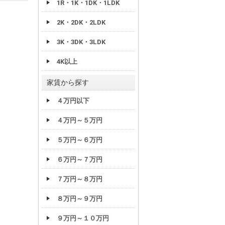
1R・1K・1DK・1LDK
2K・2DK・2LDK
3K・3DK・3LDK
4K以上
家賃から探す
４万円以下
４万円～５万円
５万円～６万円
６万円～７万円
７万円～８万円
８万円～９万円
９万円～１０万円