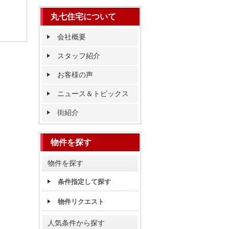
丸七住宅について
会社概要
スタッフ紹介
お客様の声
ニュース＆トピックス
街紹介
物件を探す
物件を探す
条件指定して探す
物件リクエスト
人気条件から探す