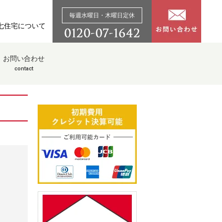
毎週水曜日・木曜日定休
七住宅について
お問い合わせ
contact