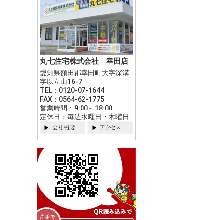
丸七住宅株式会社 幸田店
愛知県額田郡幸田町大字深溝
字以立山16-7
TEL：0120-07-1644
FAX：0564-62-1775
営業時間：9:00～18:00
定休日：毎週水曜日・木曜日