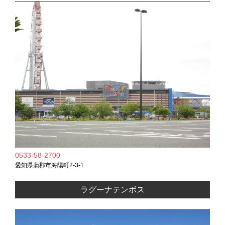
0533-58-2700
愛知県蒲郡市海陽町2-3-1
ラグーナテンボス