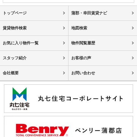
トップページ
蒲郡・幸田賃貸ナビ
賃貸物件検索
地図検索
お気に入り物件一覧
物件閲覧履歴
スタッフ紹介
お客様の声
会社概要
お問い合わせ