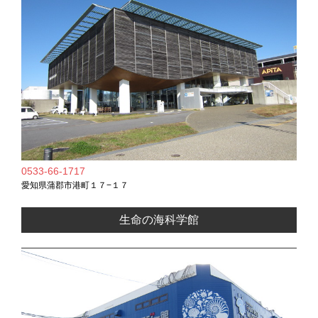
0533-66-1717
愛知県蒲郡市港町１７−１７
生命の海科学館