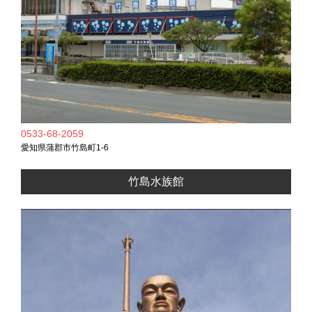
0533-68-2059
愛知県蒲郡市竹島町1-6
竹島水族館