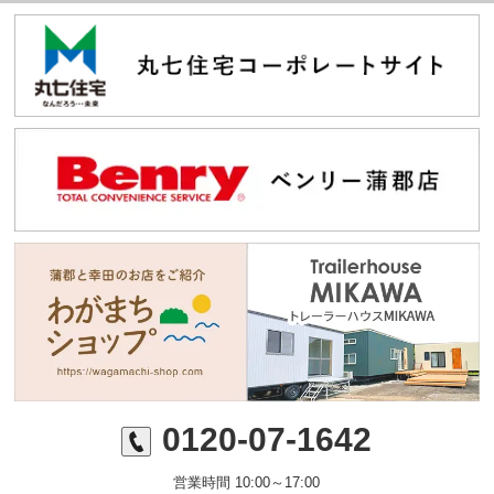
0120-07-1642
営業時間 10:00～17:00