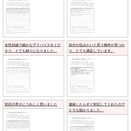
女性目線で細かなアドバイスをくだ
自分が住みたいと思う物件が見つか
さり、とても頼りになりました。
り、とても満足しています。
対応の早さにうれしく思いました
連絡したらすぐ対応してくれたので
とても助かりました。