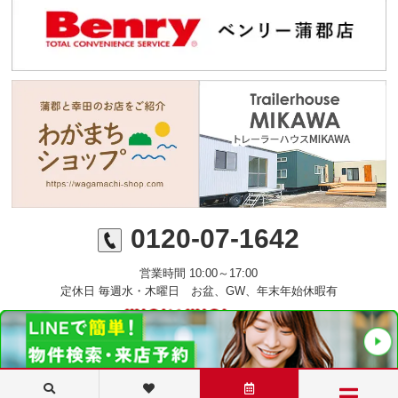
0120-07-1642
営業時間 10:00～17:00
定休日 毎週水・木曜日 お盆、GW、年末年始休暇有
©ミニミニFC蒲郡店 丸七住宅株式会社