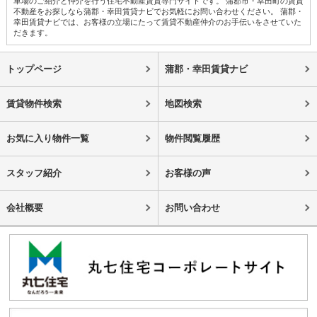
車場のご紹介と仲介を行う住宅不動産賃貸専門サイトです。 蒲郡市・幸田町の賃貸
不動産をお探しなら蒲郡・幸田賃貸ナビでお気軽にお問い合わせください。 蒲郡・
幸田賃貸ナビでは、お客様の立場にたって賃貸不動産仲介のお手伝いをさせていた
だきます。
トップページ
蒲郡・幸田賃貸ナビ
賃貸物件検索
地図検索
お気に入り物件一覧
物件閲覧履歴
スタッフ紹介
お客様の声
会社概要
お問い合わせ