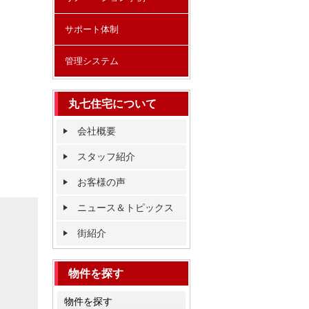
サポート体制
管理システム
丸七住宅について
会社概要
スタッフ紹介
お客様の声
ニュース＆トピックス
街紹介
物件を探す
物件を探す