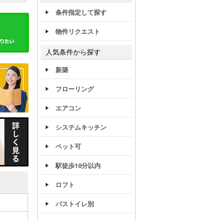
条件指定して探す
物件リクエスト
人気条件から探す
新築
フローリング
エアコン
システムキッチン
ペット可
駅徒歩10分以内
ロフト
バストイレ別