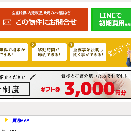
周辺MAP
-3