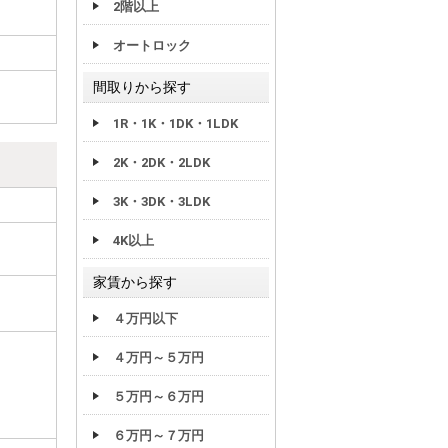
2階以上
オートロック
間取りから探す
1R・1K・1DK・1LDK
2K・2DK・2LDK
3K・3DK・3LDK
4K以上
家賃から探す
４万円以下
４万円～５万円
５万円～６万円
６万円～７万円